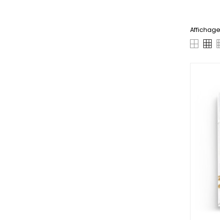
Affichage