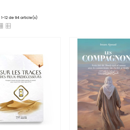
 1-12 de 94 article(s)