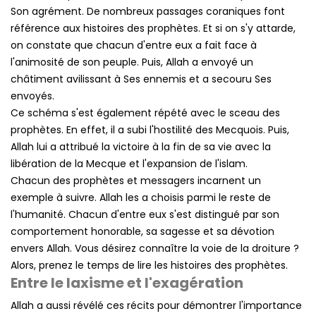
Son agrément. De nombreux passages coraniques font
référence aux histoires des prophètes. Et si on s'y attarde,
on constate que chacun d'entre eux a fait face à
l'animosité de son peuple. Puis, Allah a envoyé un
châtiment avilissant à Ses ennemis et a secouru Ses
envoyés.
Ce schéma s'est également répété avec le sceau des
prophètes. En effet, il a subi l'hostilité des Mecquois. Puis,
Allah lui a attribué la victoire à la fin de sa vie avec la
libération de la Mecque et l'expansion de l'islam.
Chacun des prophètes et messagers incarnent un
exemple à suivre. Allah les a choisis parmi le reste de
l'humanité. Chacun d'entre eux s'est distingué par son
comportement honorable, sa sagesse et sa dévotion
envers Allah. Vous désirez connaître la voie de la droiture ?
Alors, prenez le temps de lire les histoires des prophètes.
Entre le laxisme et l'exagération
Allah a aussi révélé ces récits pour démontrer l'importance