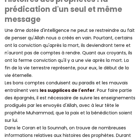
prédication d'un seul et même
message
Une âme dotée d'intelligence ne peut se restreindre au fait
de penser qu'Allah nous a créés en vain. Pourtant, certains
ont la conviction qu'après la mort, ils deviendront terre et
n'auront pas de comptes à rendre. Quant aux croyants, ils
ont la ferme conviction qu'il y a une vie après la mort. La
fin de la vie terrestre représente, pour eux, le début de la
vie éternelle.
Les bons comptes conduisent au paradis et les mauvais
entraînent vers
les supplices de l'enfer
. Pour faire partie
des épargnés, il est nécessaire de suivre les enseignements
prodigués par les envoyés d'Allah, avec à leur tête le
prophète Muhammad, que la paix et la bénédiction soient
sur lui.
Dans le Coran et la Sounnah, on trouve de nombreuses
informations relatives aux histoires des prophètes. Durant