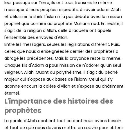
leur passage sur Terre, ils ont tous transmis le même
messager à leurs peuples respectifs, à savoir adorer Allah
et délaisser le shirk. L'islam n'a pas débuté avec la mission
prophétique confiée au prophète Muhammad. En réalité, il
s'agit de la religion d'Allah, celle à laquelle ont appelé
l'ensemble des envoyés d'Allah.
Entre les messagers, seules les législations diffèrent. Puis,
celles que nous a enseignées le dernier des prophètes a
abrogé les précédentes. Mais la croyance reste la même.
Chaque fils d'Adam a pour mission de n'adorer qu'un seul
Seigneur, Allah. Quant au polythéisme, il s'agit du péché
majeur qui s'oppose aux bases de l'islam. Celui qui s'y
adonne encourt la colère d'Allah et s'expose au châtiment
éternel.
L'importance des histoires des
prophètes
La parole d'Allah contient tout ce dont nous avons besoin
et tout ce que nous devons mettre en œuvre pour obtenir