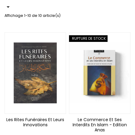

Affichage 1-10 de 10 article(s)
RUPTURE DE STOCK
Les Rites Funéraires Et Leurs
Le Commerce Et Ses
Innovations
Interdits En Islam - Edition
Anas