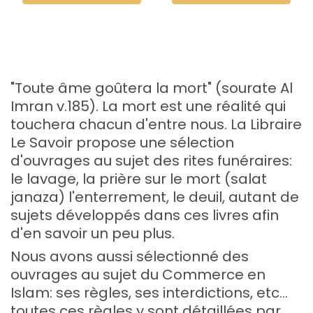
"Toute âme goûtera la mort" (sourate Al
Imran v.185). La mort est une réalité qui
touchera chacun d'entre nous. La Libraire
Le Savoir propose une sélection
d'ouvrages au sujet des rites funéraires:
le lavage, la prière sur le mort (salat
janaza) l'enterrement, le deuil, autant de
sujets développés dans ces livres afin
d'en savoir un peu plus.
Nous avons aussi sélectionné des
ouvrages au sujet du Commerce en
Islam: ses règles, ses interdictions, etc...
toutes ces règles y sont détaillées par