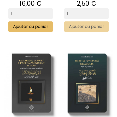
Prix
Prix
16,00 €
2,50 €
Ajouter au panier
Ajouter au panier