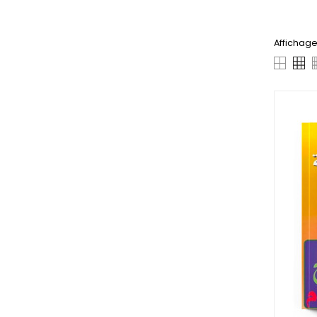
Affichage 