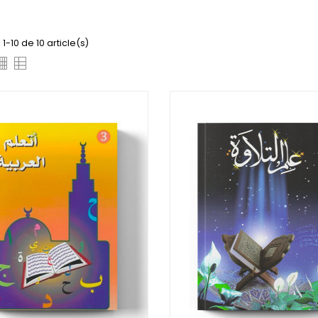
1-10 de 10 article(s)