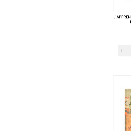
J'APPREN