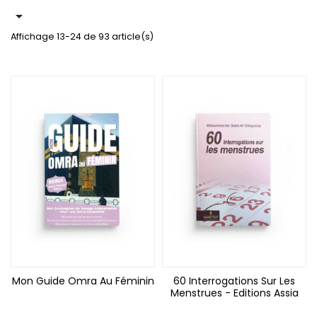

Affichage 13-24 de 93 article(s)
Mon Guide Omra Au Féminin
60 Interrogations Sur Les
Menstrues - Editions Assia