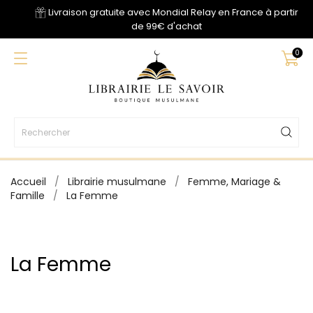
Livraison gratuite avec Mondial Relay en France à partir
de 99€ d'achat
0
Accueil
Librairie musulmane
Femme, Mariage &
Famille
La Femme
La Femme