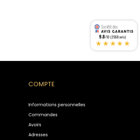
9.8
/10 (2568 avis)
★★★★★
COMPTE
Informations personnelles
Commandes
Avoirs
Adresses