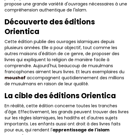
propose une grande variété d'ouvrages nécessaires à une
compréhension authentique de l'islam.
Découverte des éditions
Orientica
Cette édition publie des ouvrages islamiques depuis
plusieurs années. Elle a pour objectif, tout comme les
autres maisons d'édition de ce genre, de proposer des
livres qui expliquent la religion de manière facile à
comprendre. Aujourd'hui, beaucoup de musulmans
francophones aiment leurs livres. Et leurs exemplaires du
moushaf
accompagnent quotidiennement des millions
de musulmans en raison de leur qualité.
La cible des éditions Orientica
En réalité, cette édition concerne toutes les tranches
d'âge. Effectivement, les grands peuvent trouver des livres
sur les règles islamiques, les hadiths et d'autres sujets
importants. Les enfants aussi ont droit à des livres faits
pour eux, qui rendent l'
apprentissage de l'islam