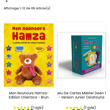

Affichage 1-12 de 66 article(s)
Mon Nounours Hamza-
Jeu De Cartes Master Deen 1
Edition Orientica - Brun
- Version Junior Osratouna