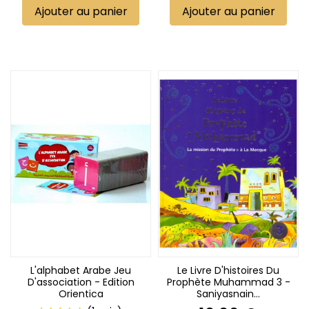
Ajouter au panier
Ajouter au panier
L'alphabet Arabe Jeu
Le Livre D'histoires Du
D'association - Edition
Prophète Muhammad 3 -
Orientica
Saniyasnain...