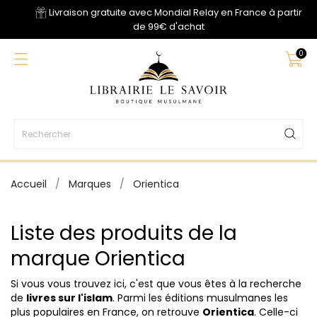
Livraison gratuite avec Mondial Relay en France à partir
de 99€ d'achat
0
Accueil
Marques
Orientica
Liste des produits de la
marque Orientica
Si vous vous trouvez ici, c'est que vous êtes à la recherche
de
livres sur l'islam
. Parmi les éditions musulmanes les
plus populaires en France, on retrouve
Orientica
. Celle-ci