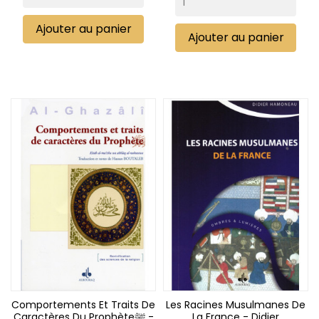
Ajouter au panier
Ajouter au panier
Comportements Et Traits De
Les Racines Musulmanes De
Caractères Du Prophèteﷺ -
La France - Didier