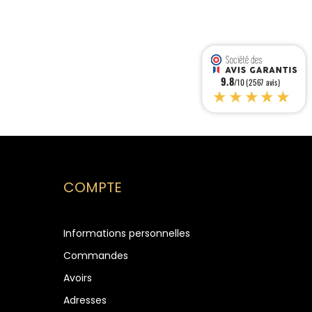
9.8
/10 (2567 avis)
★★★★★
COMPTE
Informations personnelles
Commandes
Avoirs
Adresses