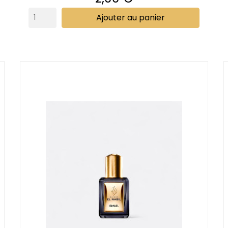
Ajouter au panier