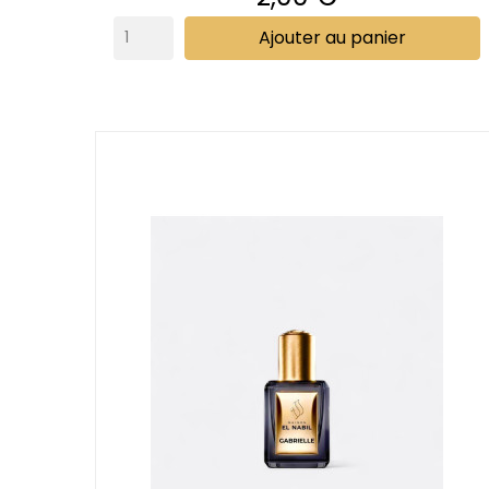
Ajouter au panier