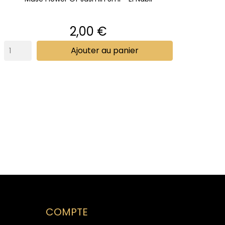
Prix
2,00 €
Ajouter au panier
COMPTE