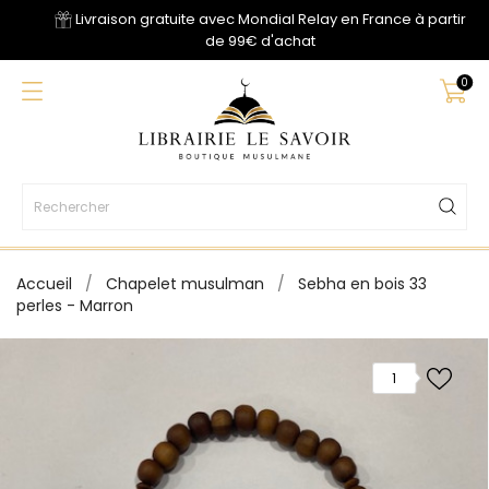
Livraison gratuite avec Mondial Relay en France à partir
de 99€ d'achat
0
Accueil
Chapelet musulman
Sebha en bois 33
perles - Marron
1