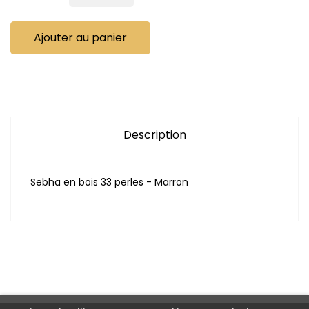
Ajouter au panier
Description
Sebha en bois 33 perles - Marron