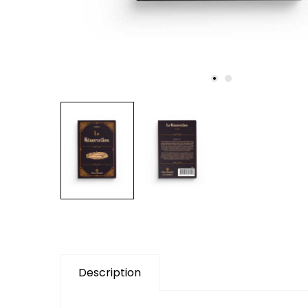
Description