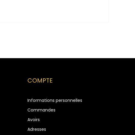
COMPTE
Informations personnelles
Commandes
Avoirs
Adresses