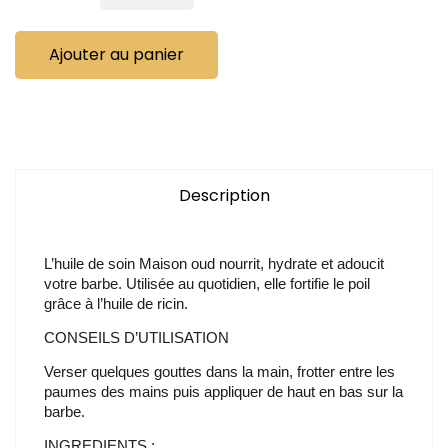
Ajouter au panier
Description
L’huile de soin Maison oud nourrit, hydrate et adoucit
votre barbe. Utilisée au quotidien, elle fortifie le poil
grâce à l’huile de ricin.
CONSEILS D’UTILISATION
Verser quelques gouttes dans la main, frotter entre les
paumes des mains puis appliquer de haut en bas sur la
barbe.
INGREDIENTS :