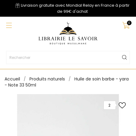
Livraison gratuite avec Mondial Relay en France à partir
de 99€ d'achat
0
Accueil
Produits naturels
Huile de soin barbe - yara
- Note 33 50ml
2