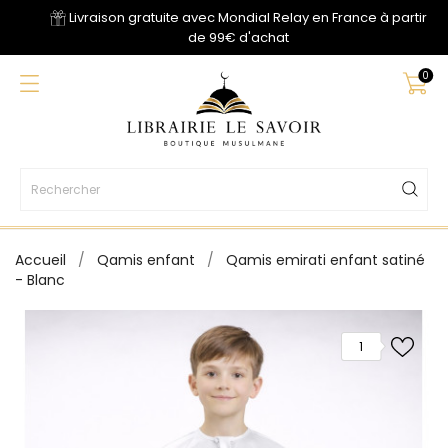
Livraison gratuite avec Mondial Relay en France à partir
de 99€ d'achat
0
Accueil
Qamis enfant
Qamis emirati enfant satiné
- Blanc
1