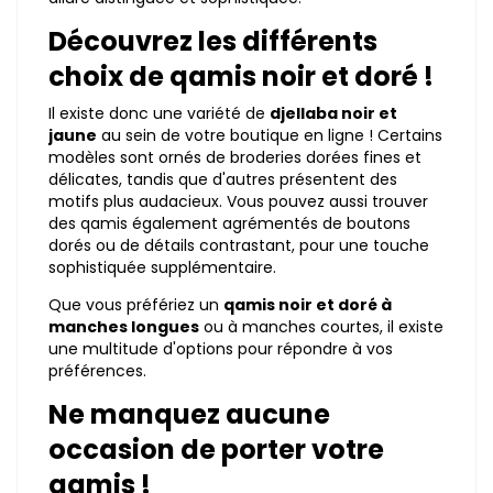
Découvrez les différents
choix de qamis noir et doré !
Il existe donc une variété de
djellaba noir et
jaune
au sein de votre boutique en ligne ! Certains
modèles sont ornés de broderies dorées fines et
délicates, tandis que d'autres présentent des
motifs plus audacieux. Vous pouvez aussi trouver
des qamis également agrémentés de boutons
dorés ou de détails contrastant, pour une touche
sophistiquée supplémentaire.
Que vous préfériez un
qamis noir et doré à
manches longues
ou à manches courtes, il existe
une multitude d'options pour répondre à vos
préférences.
Ne manquez aucune
occasion de porter votre
qamis !