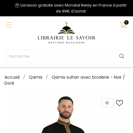
Livraison gratuite avec Mondial Relay en France à partir
de 99€ d'achat
0
Accueil
Qamis
Qamis sultan avec broderie - Noir /
Doré
12