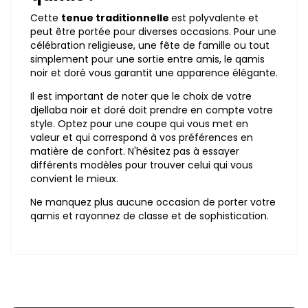
Cette
tenue traditionnelle
est polyvalente et
peut être portée pour diverses occasions. Pour une
célébration religieuse, une fête de famille ou tout
simplement pour une sortie entre amis, le qamis
noir et doré vous garantit une apparence élégante.
Il est important de noter que le choix de votre
djellaba noir et doré doit prendre en compte votre
style. Optez pour une coupe qui vous met en
valeur et qui correspond à vos préférences en
matière de confort. N'hésitez pas à essayer
différents modèles pour trouver celui qui vous
convient le mieux.
Ne manquez plus aucune occasion de porter votre
qamis et rayonnez de classe et de sophistication.