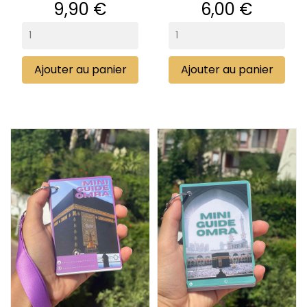
Prix
Prix
9,90 €
6,00 €
Ajouter au panier
Ajouter au panier