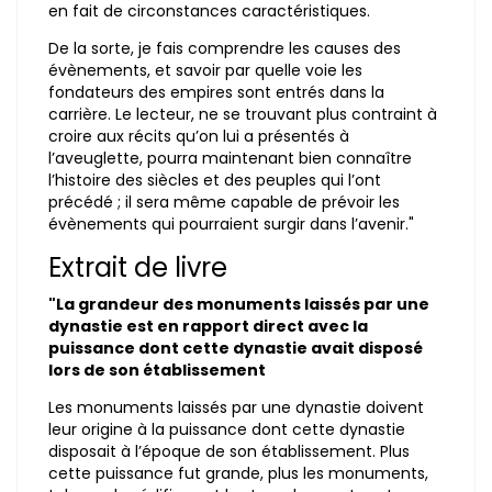
en fait de circonstances caractéristiques.
De la sorte, je fais comprendre les causes des
évènements, et savoir par quelle voie les
fondateurs des empires sont entrés dans la
carrière. Le lecteur, ne se trouvant plus contraint à
croire aux récits qu’on lui a présentés à
l’aveuglette, pourra maintenant bien connaître
l’histoire des siècles et des peuples qui l’ont
précédé ; il sera même capable de prévoir les
évènements qui pourraient surgir dans l’avenir."
Extrait de livre
"La grandeur des monuments laissés par une
dynastie est en rapport direct avec la
puissance dont cette dynastie avait disposé
lors de son établissement
Les monuments laissés par une dynastie doivent
leur origine à la puissance dont cette dynastie
disposait à l’époque de son établissement. Plus
cette puissance fut grande, plus les monuments,