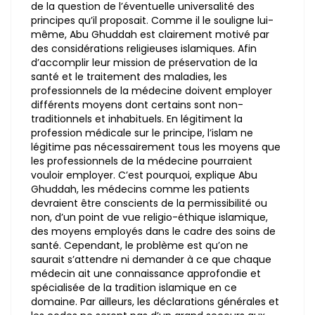
de la question de l’éventuelle universalité des
principes qu’il proposait. Comme il le souligne lui-
même, Abu Ghuddah est clairement motivé par
des considérations religieuses islamiques. Afin
d’accomplir leur mission de préservation de la
santé et le traitement des maladies, les
professionnels de la médecine doivent employer
différents moyens dont certains sont non-
traditionnels et inhabituels. En légitiment la
profession médicale sur le principe, l’islam ne
légitime pas nécessairement tous les moyens que
les professionnels de la médecine pourraient
vouloir employer. C’est pourquoi, explique Abu
Ghuddah, les médecins comme les patients
devraient être conscients de la permissibilité ou
non, d’un point de vue religio-éthique islamique,
des moyens employés dans le cadre des soins de
santé. Cependant, le problème est qu’on ne
saurait s’attendre ni demander à ce que chaque
médecin ait une connaissance approfondie et
spécialisée de la tradition islamique en ce
domaine. Par ailleurs, les déclarations générales et