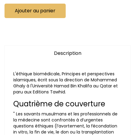
Ajouter au panier
Description
L'éthique biomédicale, Principes et perspectives
islamiques, écrit sous la direction de Mohammed
Ghaly à l'Université Hamad Bin Khalifa au Qatar et
paru aux Editions Tawhid.
Quatrième de couverture
" Les savants musulmans et les professionnels de
la médecine sont confrontés à d’urgentes
questions éthiques (l’avortement, la fécondation
in vitro, la fin de vie, le don ou la transplantation