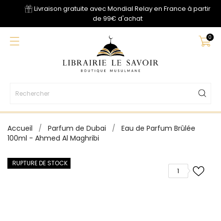
Livraison gratuite avec Mondial Relay en France à partir
de 99€ d'achat
0
Accueil
Parfum de Dubai
Eau de Parfum Brûlée
100ml - Ahmed Al Maghribi
RUPTURE DE STOCK
1